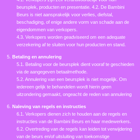
beursplek, producten en presentatie. 4.2. De Bambini
Beurs is niet aansprakelijk voor verlies, diefstal,
beschadiging, of enige andere vorm van schade aan de
eigendommen van verkopers.
4.3. Verkopers worden geadviseerd om een adequate
verzekering af te sluiten voor hun producten en stand.
Betaling en annulering
5.1. Betaling voor de beursplek dient vooraf te geschieden
via de aangegeven betaalmethode.
5.2. Annulering van een beursplek is niet mogelijk. Om
iedereen gelijk te behandelen wordt hierin geen
uitzondering gemaakt, ongeacht de reden van annulering
Naleving van regels en instructies
6.1. Verkopers dienen zich te houden aan de regels en
instructies van de Bambini Beurs en haar medewerkers.
6.2. Overtreding van de regels kan leiden tot verwijdering
van de beurs en/of uitsluiting van toekomstige