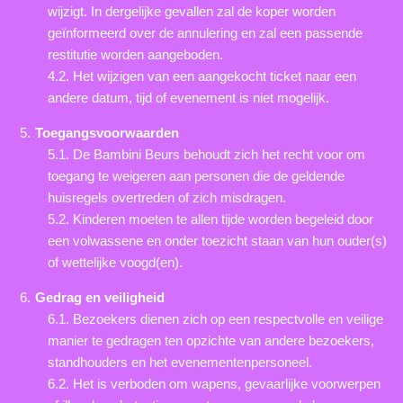
wijzigt. In dergelijke gevallen zal de koper worden
geïnformeerd over de annulering en zal een passende
restitutie worden aangeboden.
4.2. Het wijzigen van een aangekocht ticket naar een
andere datum, tijd of evenement is niet mogelijk.
Toegangsvoorwaarden
5.1. De Bambini Beurs behoudt zich het recht voor om
toegang te weigeren aan personen die de geldende
huisregels overtreden of zich misdragen.
5.2. Kinderen moeten te allen tijde worden begeleid door
een volwassene en onder toezicht staan van hun ouder(s)
of wettelijke voogd(en).
Gedrag en veiligheid
6.1. Bezoekers dienen zich op een respectvolle en veilige
manier te gedragen ten opzichte van andere bezoekers,
standhouders en het evenementenpersoneel.
6.2. Het is verboden om wapens, gevaarlijke voorwerpen