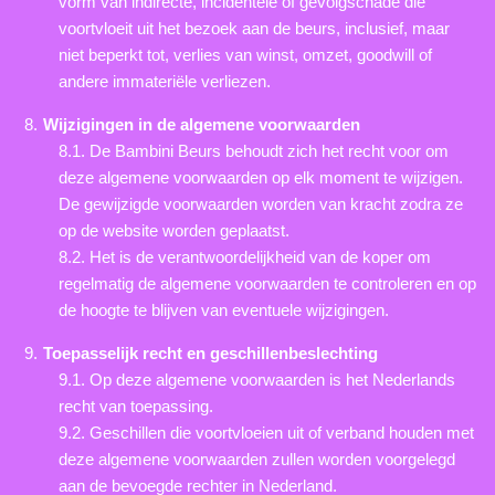
vorm van indirecte, incidentele of gevolgschade die
voortvloeit uit het bezoek aan de beurs, inclusief, maar
niet beperkt tot, verlies van winst, omzet, goodwill of
andere immateriële verliezen.
Wijzigingen in de algemene voorwaarden
8.1. De Bambini Beurs behoudt zich het recht voor om
deze algemene voorwaarden op elk moment te wijzigen.
De gewijzigde voorwaarden worden van kracht zodra ze
op de website worden geplaatst.
8.2. Het is de verantwoordelijkheid van de koper om
regelmatig de algemene voorwaarden te controleren en op
de hoogte te blijven van eventuele wijzigingen.
Toepasselijk recht en geschillenbeslechting
9.1. Op deze algemene voorwaarden is het Nederlands
recht van toepassing.
9.2. Geschillen die voortvloeien uit of verband houden met
deze algemene voorwaarden zullen worden voorgelegd
aan de bevoegde rechter in Nederland.