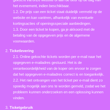
het evenement, indien beschikbaar.
1.2. De prijs van een ticket staat duidelijk vermeld op de
website en kan variëren, afhankelijk van eventuele
kortingsacties of openingsspeciale aanbiedingen.
1.3. Door een ticket te kopen, ga je akkoord met de
betaling van de opgegeven prijs en de algemene
voorwaarden.
Ticketlevering
2.1. Online gekochte tickets worden per e-mail naar het
opgegeven e-mailadres gestuurd. Het is de
verantwoordelijkheid van de koper om ervoor te zorgen
dat het opgegeven e-mailadres correct is en toegankelijk.
2.2. Het niet ontvangen van het ticket per e-mail dient zo
spoedig mogelijk aan ons te worden gemeld, zodat we het
probleem kunnen onderzoeken en een oplossing kunnen
vinden.
Ticketgebruik