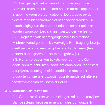
3.1. Een geldig ticket is vereist voor toegang tot de
Bambini Beurs. Het ticket kan op een mobiel apparaat of
in geprinte vorm worden getoond. De barcode op de
tickets mag niet gevouwen of beschadigd worden. Bij
beschadiging kan de barcode misschien niet gelezen
worden waardoor toegang niet kan worden verleend.
3.2. . Kopiëren van het toegangsbewijs is nutteloos.
Misbruik wordt gerechtelijk vervolgd. Een toegangsbewijs
geeft per persoon eenmalig toegang tot de beurs (tenzij
anders aangegeven op het toegangsbewijs).
3.3. Het is verboden om tickets voor commerciële
doeleinden te gebruiken, zoals het aanbieden van tickets
als prijzen, beloningen of in combinatie met andere
producten of diensten, zonder voorafgaande schriftelijke
toestemming van de Bambini Beurs.
Annulering en restitutie
4.1. Gekochte tickets worden niet gerestitueerd, tenzij de
Bambini Beurs het evenement annuleert of aanzienlijk